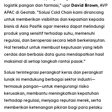
logistik pangan dan farmasi,” ujar
David Brown
, AVP
APAC di Geotab. “Solusi
Cold Chain
kami dirancang
untuk memberikan visibilitas dan kepastian kepada
bisnis di Asia Pasifik agar mereka dapat melindungi
produk yang sensitif terhadap suhu, memenuhi
regulasi, dan beroperasi secara lebih berkelanjutan.
Hal tersebut untuk membuat keputusan yang lebih
cerdas dan berbasis data guna mendapatkan hasil
maksimal di setiap langkah rantai pasok.”
Solusi terintegrasi perangkat keras dan perangkat
lunak ini mendukung berbagai sektor industri—
termasuk pangan—untuk mengurangi risiko
kerusakan, membantu meningkatkan kepatuhan
terhadap regulasi, menjaga reputasi merek, serta
memberikan ketenangan pikiran bagi para pelaku