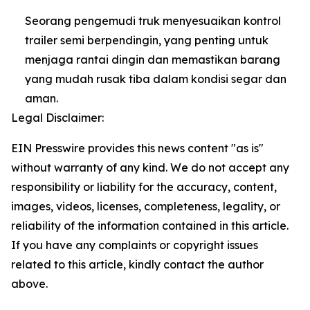
Seorang pengemudi truk menyesuaikan kontrol
trailer semi berpendingin, yang penting untuk
menjaga rantai dingin dan memastikan barang
yang mudah rusak tiba dalam kondisi segar dan
aman.
Legal Disclaimer:
EIN Presswire provides this news content "as is"
without warranty of any kind. We do not accept any
responsibility or liability for the accuracy, content,
images, videos, licenses, completeness, legality, or
reliability of the information contained in this article.
If you have any complaints or copyright issues
related to this article, kindly contact the author
above.