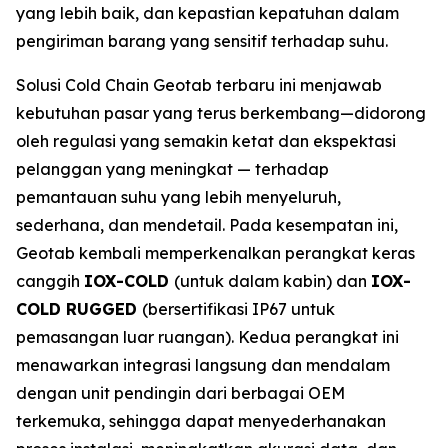
yang lebih baik, dan kepastian kepatuhan dalam
pengiriman barang yang sensitif terhadap suhu.
Solusi
Cold Chain
Geotab terbaru ini menjawab
kebutuhan pasar yang terus berkembang—didorong
oleh regulasi yang semakin ketat dan ekspektasi
pelanggan yang meningkat — terhadap
pemantauan suhu yang lebih menyeluruh,
sederhana, dan mendetail. Pada kesempatan ini,
Geotab kembali memperkenalkan perangkat keras
canggih
IOX-COLD
(untuk dalam kabin) dan
IOX-
COLD RUGGED
(bersertifikasi IP67 untuk
pemasangan luar ruangan). Kedua perangkat ini
menawarkan integrasi langsung dan mendalam
dengan unit pendingin dari berbagai OEM
terkemuka, sehingga dapat menyederhanakan