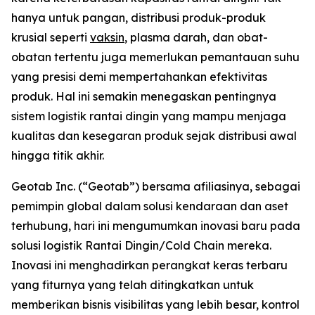
hanya untuk pangan, distribusi produk-produk
krusial seperti
vaksin
, plasma darah, dan obat-
obatan tertentu juga memerlukan pemantauan suhu
yang presisi demi mempertahankan efektivitas
produk. Hal ini semakin menegaskan pentingnya
sistem logistik rantai dingin yang mampu menjaga
kualitas dan kesegaran produk sejak distribusi awal
hingga titik akhir.
Geotab Inc. (“Geotab”) bersama afiliasinya, sebagai
pemimpin global dalam solusi kendaraan dan aset
terhubung, hari ini mengumumkan inovasi baru pada
solusi logistik Rantai Dingin/
Cold Chain
mereka.
Inovasi ini menghadirkan perangkat keras terbaru
yang fiturnya yang telah ditingkatkan untuk
memberikan bisnis visibilitas yang lebih besar, kontrol