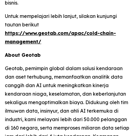
bisnis.
Untuk mempelajari lebih lanjut, silakan kunjungi
tautan berikut
https://www.geotab.com/apac/cold-chain-
management/
About Geotab
Geotab, pemimpin global dalam solusi kendaraan
dan aset terhubung, memanfaatkan analitik data
canggih dan AI untuk meningkatkan kinerja
kendaraan niaga, keselamatan, dan keberlanjutan
sekaligus mengoptimalkan biaya. Didukung oleh tim
ilmuwan data, insinyur, dan ahli AI terkemuka di
industri, kami melayani lebih dari 50.000 pelanggan
di 160 negara, serta memproses miliaran data setiap