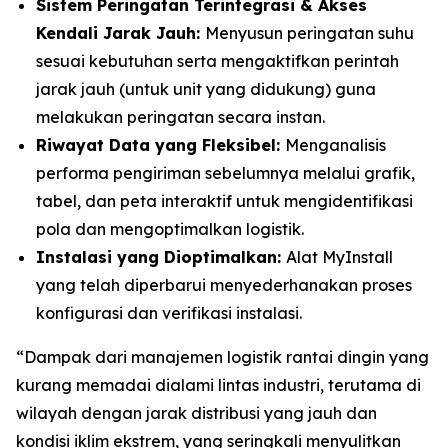
Sistem Peringatan Terintegrasi & Akses
Kendali Jarak Jauh:
Menyusun peringatan suhu
sesuai kebutuhan serta mengaktifkan perintah
jarak jauh (untuk unit yang didukung) guna
melakukan peringatan secara instan.
Riwayat Data yang Fleksibel:
Menganalisis
performa pengiriman sebelumnya melalui grafik,
tabel, dan peta interaktif untuk mengidentifikasi
pola dan mengoptimalkan logistik.
Instalasi yang Dioptimalkan:
Alat
MyInstall
yang telah diperbarui menyederhanakan proses
konfigurasi dan verifikasi instalasi.
“Dampak dari manajemen logistik rantai dingin yang
kurang memadai dialami lintas industri, terutama di
wilayah dengan jarak distribusi yang jauh dan
kondisi iklim ekstrem, yang seringkali menyulitkan