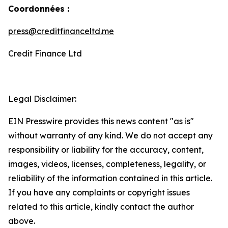
Coordonnées :
press@creditfinanceltd.me
Credit Finance Ltd
Legal Disclaimer:
EIN Presswire provides this news content "as is"
without warranty of any kind. We do not accept any
responsibility or liability for the accuracy, content,
images, videos, licenses, completeness, legality, or
reliability of the information contained in this article.
If you have any complaints or copyright issues
related to this article, kindly contact the author
above.