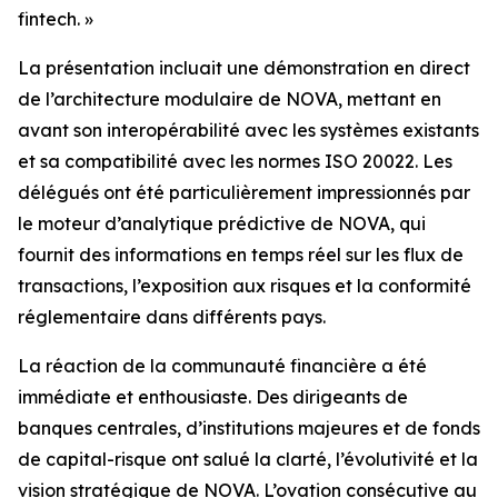
fintech. »
La présentation incluait une démonstration en direct
de l’architecture modulaire de NOVA, mettant en
avant son interopérabilité avec les systèmes existants
et sa compatibilité avec les normes ISO 20022. Les
délégués ont été particulièrement impressionnés par
le moteur d’analytique prédictive de NOVA, qui
fournit des informations en temps réel sur les flux de
transactions, l’exposition aux risques et la conformité
réglementaire dans différents pays.
La réaction de la communauté financière a été
immédiate et enthousiaste. Des dirigeants de
banques centrales, d’institutions majeures et de fonds
de capital-risque ont salué la clarté, l’évolutivité et la
vision stratégique de NOVA. L’ovation consécutive au