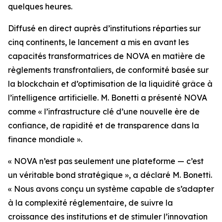
quelques heures.
Diffusé en direct auprès d’institutions réparties sur
cinq continents, le lancement a mis en avant les
capacités transformatrices de NOVA en matière de
règlements transfrontaliers, de conformité basée sur
la blockchain et d’optimisation de la liquidité grâce à
l’intelligence artificielle. M. Bonetti a présenté NOVA
comme « l’infrastructure clé d’une nouvelle ère de
confiance, de rapidité et de transparence dans la
finance mondiale ».
« NOVA n’est pas seulement une plateforme — c’est
un véritable bond stratégique », a déclaré M. Bonetti.
« Nous avons conçu un système capable de s’adapter
à la complexité réglementaire, de suivre la
croissance des institutions et de stimuler l’innovation