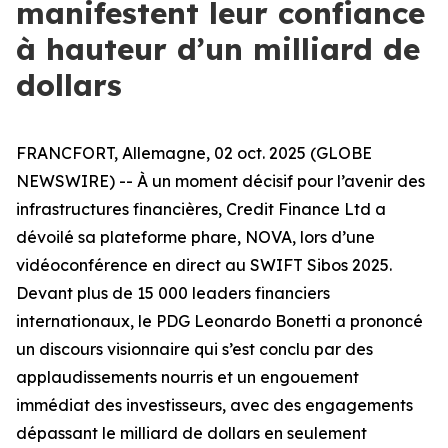
manifestent leur confiance
à hauteur d’un milliard de
dollars
FRANCFORT, Allemagne, 02 oct. 2025 (GLOBE
NEWSWIRE) -- À un moment décisif pour l’avenir des
infrastructures financières, Credit Finance Ltd a
dévoilé sa plateforme phare, NOVA, lors d’une
vidéoconférence en direct au SWIFT Sibos 2025.
Devant plus de 15 000 leaders financiers
internationaux, le PDG Leonardo Bonetti a prononcé
un discours visionnaire qui s’est conclu par des
applaudissements nourris et un engouement
immédiat des investisseurs, avec des engagements
dépassant le milliard de dollars en seulement