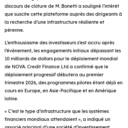
discours de clôture de M. Bonetti a souligné l’intérêt
que suscite cette plateforme auprès des dirigeants à
la recherche d’une infrastructure résiliente et
pérenne.
L’enthousiasme des investisseurs s’est accru après
l’événement, les engagements initiaux dépassant les
10 milliards de dollars pour le déploiement mondial
de NOVA. Credit Finance Ltd a confirmé que le
déploiement progressif débutera au premier
trimestre 2026, des programmes pilotes étant déjà en
cours en Europe, en Asie-Pacifique et en Amérique
latine.
« C’est le type d’infrastructure que les systèmes
financiers mondiaux attendaient », a indiqué un
associé principal d’une société d’investissement