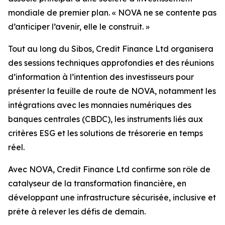
mondiale de premier plan. « NOVA ne se contente pas
d’anticiper l’avenir, elle le construit. »
Tout au long du Sibos, Credit Finance Ltd organisera
des sessions techniques approfondies et des réunions
d’information à l’intention des investisseurs pour
présenter la feuille de route de NOVA, notamment les
intégrations avec les monnaies numériques des
banques centrales (CBDC), les instruments liés aux
critères ESG et les solutions de trésorerie en temps
réel.
Avec NOVA, Credit Finance Ltd confirme son rôle de
catalyseur de la transformation financière, en
développant une infrastructure sécurisée, inclusive et
prête à relever les défis de demain.