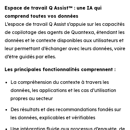
Espace de travail Q Assist™ : une IA qui
comprend toutes vos données
L’espace de travail Q Assist s’appuie sur les capacités
de copilotage des agents de Quantexa, étendant les
données et le contexte disponibles aux utilisateurs et
leur permettant d’échanger avec leurs données, voire
d’être guidés par elles.
Les principales fonctionnalités comprennent :
La compréhension du contexte à travers les
données, les applications et les cas d’utilisation
propres au secteur
Des résultats et des recommandations fondés sur
les données, explicables et vérifiables
Une intégration fluide aux processus d’enquête, de