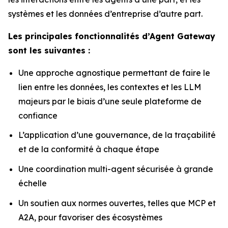
systèmes et les données d’entreprise d’autre part.
Les principales fonctionnalités d’Agent Gateway
sont les suivantes :
Une approche agnostique permettant de faire le
lien entre les données, les contextes et les LLM
majeurs par le biais d’une seule plateforme de
confiance
L’application d’une gouvernance, de la traçabilité
et de la conformité à chaque étape
Une coordination multi-agent sécurisée à grande
échelle
Un soutien aux normes ouvertes, telles que MCP et
A2A, pour favoriser des écosystèmes