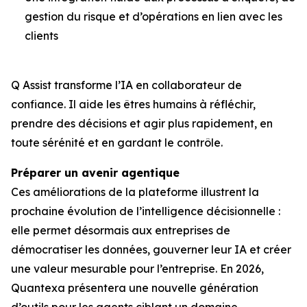
gestion du risque et d’opérations en lien avec les
clients
Q Assist transforme l’IA en collaborateur de
confiance. Il aide les êtres humains à réfléchir,
prendre des décisions et agir plus rapidement, en
toute sérénité et en gardant le contrôle.
Préparer un avenir agentique
Ces améliorations de la plateforme illustrent la
prochaine évolution de l’intelligence décisionnelle :
elle permet désormais aux entreprises de
démocratiser les données, gouverner leur IA et créer
une valeur mesurable pour l’entreprise. En 2026,
Quantexa présentera une nouvelle génération