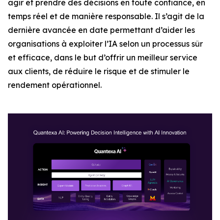
agir et prendre des décisions en toute confiance, en
temps réel et de manière responsable. Il s’agit de la
dernière avancée en date permettant d’aider les
organisations à exploiter l’IA selon un processus sûr
et efficace, dans le but d’offrir un meilleur service
aux clients, de réduire le risque et de stimuler le
rendement opérationnel.