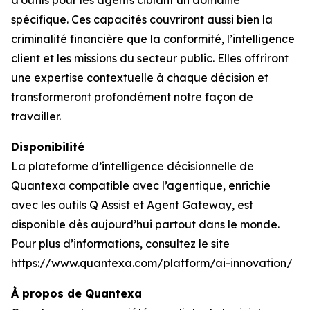
d’outils pour les agents ciblant un domaine
spécifique. Ces capacités couvriront aussi bien la
criminalité financière que la conformité, l’intelligence
client et les missions du secteur public. Elles offriront
une expertise contextuelle à chaque décision et
transformeront profondément notre façon de
travailler.
Disponibilité
La plateforme d’intelligence décisionnelle de
Quantexa compatible avec l’agentique, enrichie
avec les outils Q Assist et Agent Gateway, est
disponible dès aujourd’hui partout dans le monde.
Pour plus d’informations, consultez le site
https://www.quantexa.com/platform/ai-innovation/
À propos de Quantexa