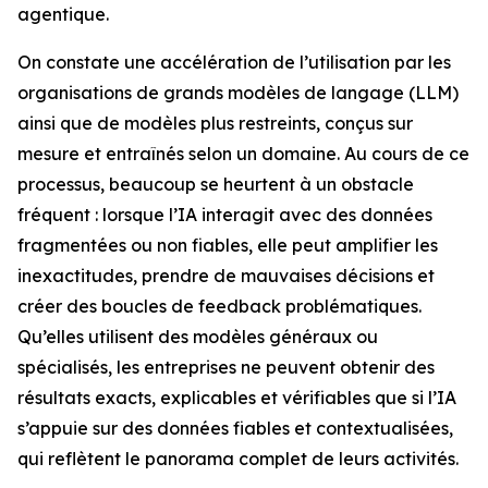
agentique.
On constate une accélération de l’utilisation par les
organisations de grands modèles de langage (LLM)
ainsi que de modèles plus restreints, conçus sur
mesure et entraînés selon un domaine. Au cours de ce
processus, beaucoup se heurtent à un obstacle
fréquent : lorsque l’IA interagit avec des données
fragmentées ou non fiables, elle peut amplifier les
inexactitudes, prendre de mauvaises décisions et
créer des boucles de feedback problématiques.
Qu’elles utilisent des modèles généraux ou
spécialisés, les entreprises ne peuvent obtenir des
résultats exacts, explicables et vérifiables que si l’IA
s’appuie sur des données fiables et contextualisées,
qui reflètent le panorama complet de leurs activités.