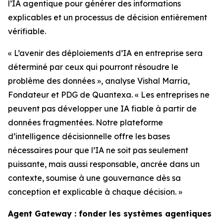
l’IA agentique pour générer des informations
explicables et un processus de décision entièrement
vérifiable.
« L’avenir des déploiements d’IA en entreprise sera
déterminé par ceux qui pourront résoudre le
problème des données », analyse Vishal Marria,
Fondateur et PDG de Quantexa. « Les entreprises ne
peuvent pas développer une IA fiable à partir de
données fragmentées. Notre plateforme
d’intelligence décisionnelle offre les bases
nécessaires pour que l’IA ne soit pas seulement
puissante, mais aussi responsable, ancrée dans un
contexte, soumise à une gouvernance dès sa
conception et explicable à chaque décision. »
Agent Gateway : fonder les systèmes agentiques