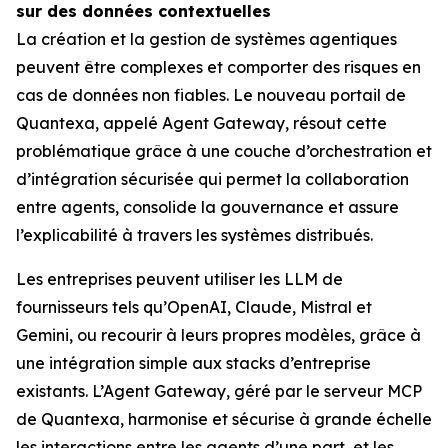
sur des données contextuelles
La création et la gestion de systèmes agentiques
peuvent être complexes et comporter des risques en
cas de données non fiables. Le nouveau portail de
Quantexa, appelé Agent Gateway, résout cette
problématique grâce à une couche d’orchestration et
d’intégration sécurisée qui permet la collaboration
entre agents, consolide la gouvernance et assure
l’explicabilité à travers les systèmes distribués.
Les entreprises peuvent utiliser les LLM de
fournisseurs tels qu’OpenAI, Claude, Mistral et
Gemini, ou recourir à leurs propres modèles, grâce à
une intégration simple aux stacks d’entreprise
existants. L’Agent Gateway, géré par le serveur MCP
de Quantexa, harmonise et sécurise à grande échelle
les interactions entre les agents d’une part, et les