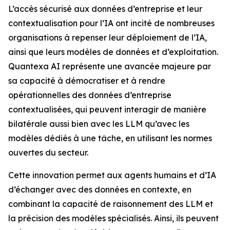
L’accès sécurisé aux données d’entreprise et leur
contextualisation pour l’IA ont incité de nombreuses
organisations à repenser leur déploiement de l’IA,
ainsi que leurs modèles de données et d’exploitation.
Quantexa AI représente une avancée majeure par
sa capacité à démocratiser et à rendre
opérationnelles des données d’entreprise
contextualisées, qui peuvent interagir de manière
bilatérale aussi bien avec les LLM qu’avec les
modèles dédiés à une tâche, en utilisant les normes
ouvertes du secteur.
Cette innovation permet aux agents humains et d’IA
d’échanger avec des données en contexte, en
combinant la capacité de raisonnement des LLM et
la précision des modèles spécialisés. Ainsi, ils peuvent