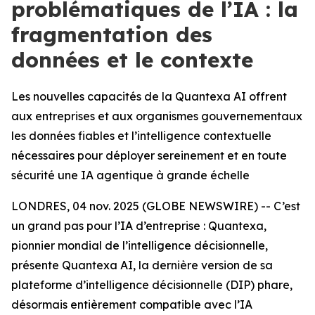
problématiques de l’IA : la
fragmentation des
données et le contexte
Les nouvelles capacités de la Quantexa AI offrent
aux entreprises et aux organismes gouvernementaux
les données fiables et l’intelligence contextuelle
nécessaires pour déployer sereinement et en toute
sécurité une IA agentique à grande échelle
LONDRES, 04 nov. 2025 (GLOBE NEWSWIRE) -- C’est
un grand pas pour l’IA d’entreprise : Quantexa,
pionnier mondial de l’intelligence décisionnelle,
présente Quantexa AI, la dernière version de sa
plateforme d’intelligence décisionnelle (DIP) phare,
désormais entièrement compatible avec l’IA