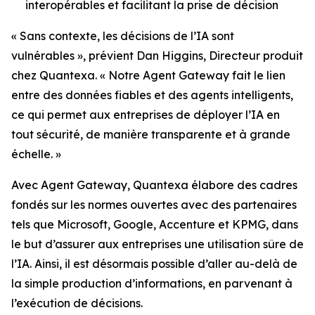
interopérables et facilitant la prise de décision
« Sans contexte, les décisions de l’IA sont
vulnérables », prévient Dan Higgins, Directeur produit
chez Quantexa. « Notre Agent Gateway fait le lien
entre des données fiables et des agents intelligents,
ce qui permet aux entreprises de déployer l’IA en
tout sécurité, de manière transparente et à grande
échelle. »
Avec Agent Gateway, Quantexa élabore des cadres
fondés sur les normes ouvertes avec des partenaires
tels que Microsoft, Google, Accenture et KPMG, dans
le but d’assurer aux entreprises une utilisation sûre de
l’IA. Ainsi, il est désormais possible d’aller au-delà de
la simple production d’informations, en parvenant à
l’exécution de décisions.