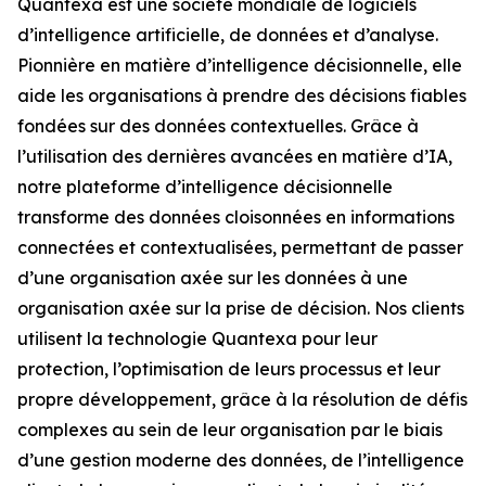
Quantexa est une société mondiale de logiciels
d’intelligence artificielle, de données et d’analyse.
Pionnière en matière d’intelligence décisionnelle, elle
aide les organisations à prendre des décisions fiables
fondées sur des données contextuelles. Grâce à
l’utilisation des dernières avancées en matière d’IA,
notre plateforme d’intelligence décisionnelle
transforme des données cloisonnées en informations
connectées et contextualisées, permettant de passer
d’une organisation axée sur les données à une
organisation axée sur la prise de décision. Nos clients
utilisent la technologie Quantexa pour leur
protection, l’optimisation de leurs processus et leur
propre développement, grâce à la résolution de défis
complexes au sein de leur organisation par le biais
d’une gestion moderne des données, de l’intelligence