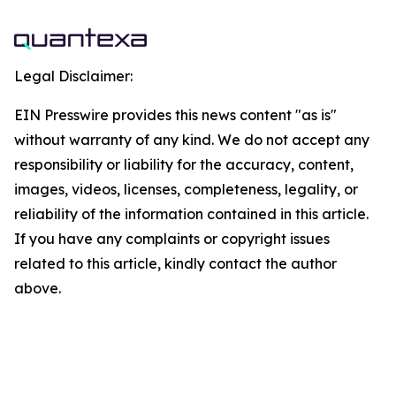
Legal Disclaimer:
EIN Presswire provides this news content "as is"
without warranty of any kind. We do not accept any
responsibility or liability for the accuracy, content,
images, videos, licenses, completeness, legality, or
reliability of the information contained in this article.
If you have any complaints or copyright issues
related to this article, kindly contact the author
above.