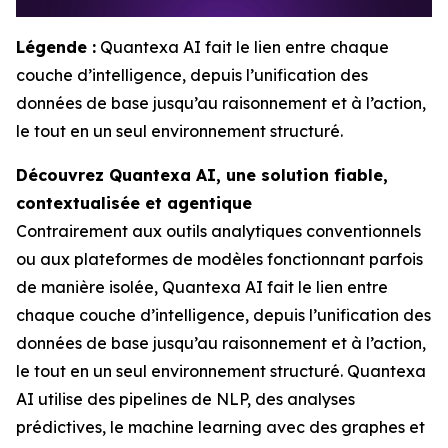
Légende :
Quantexa AI fait le lien entre chaque
couche d’intelligence, depuis l’unification des
données de base jusqu’au raisonnement et à l’action,
le tout en un seul environnement structuré.
Découvrez Quantexa AI, une solution fiable,
contextualisée et agentique
Contrairement aux outils analytiques conventionnels
ou aux plateformes de modèles fonctionnant parfois
de manière isolée, Quantexa AI fait le lien entre
chaque couche d’intelligence, depuis l’unification des
données de base jusqu’au raisonnement et à l’action,
le tout en un seul environnement structuré. Quantexa
AI utilise des pipelines de NLP, des analyses
prédictives, le machine learning avec des graphes et