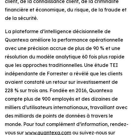
client, de la connaissance client, de la criminalité
financière et économique, du risque, de la fraude et
de la sécurité.
La plateforme d’intelligence décisionnelle de
Quantexa améliore la performance opérationnelle
avec une précision accrue de plus de 90 % et une
résolution du modèle analytique 60 fois plus rapide
que les approches traditionnelles. Une étude TEI
indépendante de Forrester a révélé que les clients
avaient constaté un retour sur investissement de
228 % sur trois ans. Fondée en 2016, Quantexa
compte plus de 900 employés et des dizaines de
milliers d’utilisateurs internationaux, travaillant avec
des milliards de points de données à travers le
monde. Pour tout complément d’information, rendez-
vous sur
www.quantexa.com
ou suivez-nous sur