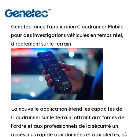
Genetec lance l’application Cloudrunner Mobile
pour des investigations véhicules en temps réel,
directement sur le terrain
La nouvelle application étend les capacités de
Cloudrunner sur le terrain, offrant aux forces de
l’ordre et aux professionnels de la sécurité un
accès plus rapide aux données et aux alertes, où