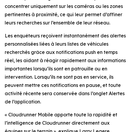
concentrer uniquement sur les caméras ou les zones
pertinentes à proximité, ce qui leur permet d’affiner
leurs recherches sur l’ensemble de leur réseau.
Les enquêteurs reçoivent instantanément des alertes
personnalisées liées à leurs listes de véhicules
recherchés grâce aux notifications push en temps
réel, les aidant à réagir rapidement aux informations
importantes lorsqu’ils sont en patrouille ou en
intervention. Lorsqu’ils ne sont pas en service, ils
peuvent mettre ces notifications en pause, et toute
activité récente sera conservée dans l’onglet Alertes
de l’application.
«
Cloudrunner Mobile apporte toute la rapidité et
l’intelligence de Cloudrunner directement aux
équipes sur le terrain
», explique Larry Legere,