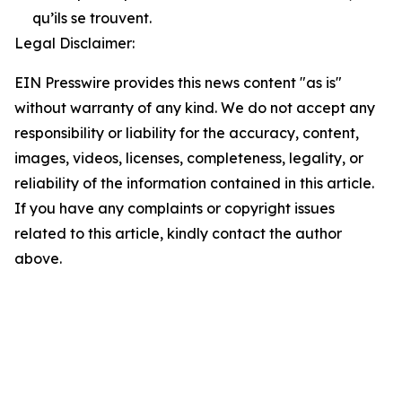
qu’ils se trouvent.
Legal Disclaimer:
EIN Presswire provides this news content "as is"
without warranty of any kind. We do not accept any
responsibility or liability for the accuracy, content,
images, videos, licenses, completeness, legality, or
reliability of the information contained in this article.
If you have any complaints or copyright issues
related to this article, kindly contact the author
above.