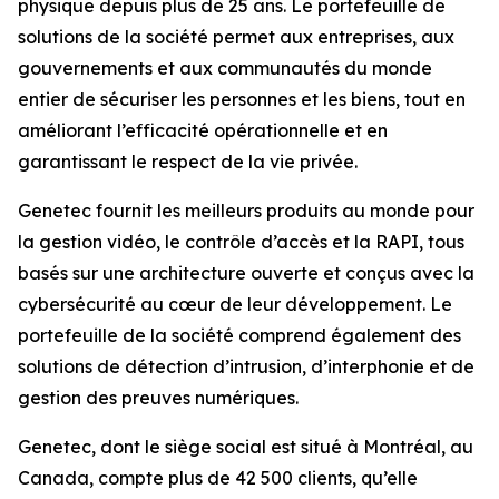
physique depuis plus de 25 ans. Le portefeuille de
solutions de la société permet aux entreprises, aux
gouvernements et aux communautés du monde
entier de sécuriser les personnes et les biens, tout en
améliorant l’efficacité opérationnelle et en
garantissant le respect de la vie privée.
Genetec fournit les meilleurs produits au monde pour
la gestion vidéo, le contrôle d’accès et la RAPI, tous
basés sur une architecture ouverte et conçus avec la
cybersécurité au cœur de leur développement. Le
portefeuille de la société comprend également des
solutions de détection d’intrusion, d’interphonie et de
gestion des preuves numériques.
Genetec, dont le siège social est situé à Montréal, au
Canada, compte plus de 42 500 clients, qu’elle