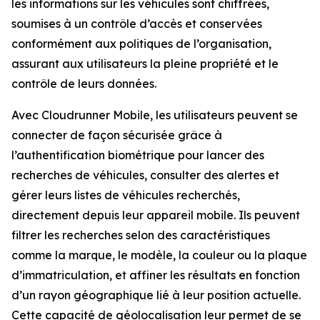
les informations sur les véhicules sont chiffrées,
soumises à un contrôle d’accès et conservées
conformément aux politiques de l’organisation,
assurant aux utilisateurs la pleine propriété et le
contrôle de leurs données.
Avec Cloudrunner Mobile, les utilisateurs peuvent se
connecter de façon sécurisée grâce à
l’authentification biométrique pour lancer des
recherches de véhicules, consulter des alertes et
gérer leurs listes de véhicules recherchés,
directement depuis leur appareil mobile. Ils peuvent
filtrer les recherches selon des caractéristiques
comme la marque, le modèle, la couleur ou la plaque
d’immatriculation, et affiner les résultats en fonction
d’un rayon géographique lié à leur position actuelle.
Cette capacité de géolocalisation leur permet de se