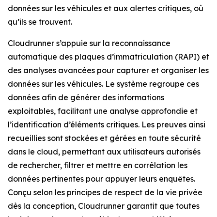
données sur les véhicules et aux alertes critiques, où
qu’ils se trouvent.
Cloudrunner s’appuie sur la reconnaissance
automatique des plaques d’immatriculation (RAPI) et
des analyses avancées pour capturer et organiser les
données sur les véhicules. Le système regroupe ces
données afin de générer des informations
exploitables, facilitant une analyse approfondie et
l’identification d’éléments critiques. Les preuves ainsi
recueillies sont stockées et gérées en toute sécurité
dans le cloud, permettant aux utilisateurs autorisés
de rechercher, filtrer et mettre en corrélation les
données pertinentes pour appuyer leurs enquêtes.
Conçu selon les principes de respect de la vie privée
dès la conception, Cloudrunner garantit que toutes