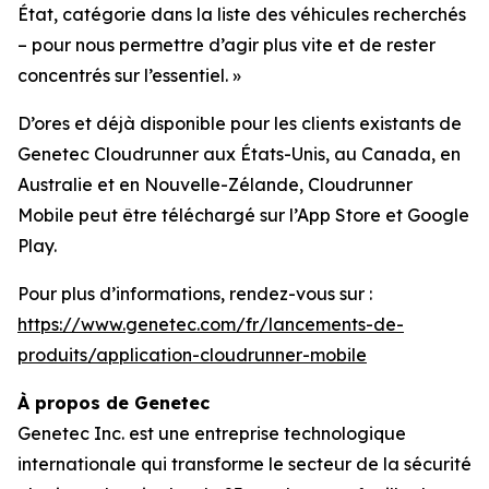
État, catégorie dans la liste des véhicules recherchés
– pour nous permettre d’agir plus vite et de rester
concentrés sur l’essentiel.
»
D’ores et déjà disponible pour les clients existants de
Genetec Cloudrunner aux États-Unis, au Canada, en
Australie et en Nouvelle-Zélande, Cloudrunner
Mobile peut être téléchargé sur l’App Store et Google
Play.
Pour plus d’informations, rendez-vous sur :
https://www.genetec.com/fr/lancements-de-
produits/application-cloudrunner-mobile
À propos de Genetec
Genetec Inc. est une entreprise technologique
internationale qui transforme le secteur de la sécurité