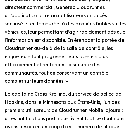
directeur commercial, Genetec Cloudrunner.
«
L’application offre aux utilisateurs un accès
sécurisé et en temps réel à des données fiables sur les
véhicules, leur permettant d’agir rapidement dès que
l’information est disponible. En étendant la portée de
Cloudrunner au-delà de la salle de contrôle, les
enquêteurs font progresser leurs dossiers plus
efficacement et renforcent la sécurité des
communautés, tout en conservant un contrôle
complet sur leurs données.
»
Le capitaine Craig Kreiling, du service de police de
Hopkins, dans le Minnesota aux États-Unis, l’un des
premiers utilisateurs de Cloudrunner Mobile, ajoute :
«
Les notifications push nous livrent tout ce dont nous
avons besoin en un coup d’œil – numéro de plaque,