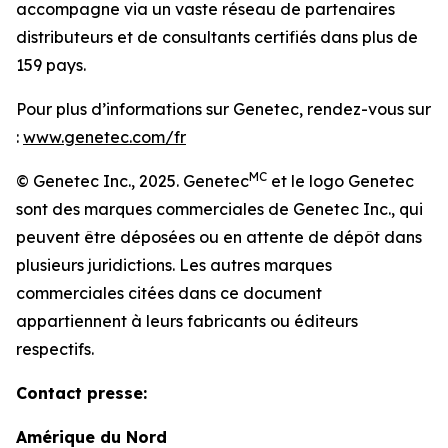
accompagne via un vaste réseau de partenaires
distributeurs et de consultants certifiés dans plus de
159 pays.
Pour plus d’informations sur Genetec, rendez-vous sur
:
www.genetec.com/fr
MC
© Genetec Inc., 2025. Genetec
et le logo Genetec
sont des marques commerciales de Genetec Inc., qui
peuvent être déposées ou en attente de dépôt dans
plusieurs juridictions. Les autres marques
commerciales citées dans ce document
appartiennent à leurs fabricants ou éditeurs
respectifs.
Contact presse:
Amérique du Nord