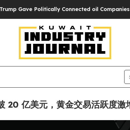
ve Politically Connected oil Companies — not Ta
易量突破 20 亿美元，黄金交易活跃度激