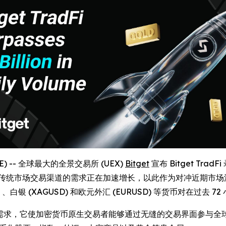
IRE) -- 全球最大的全景交易所 (UEX)
Bitget
宣布 Bitget TradF
统市场交易渠道的需求正在加速增长，以此作为对冲近期市场波动的
100) 、白银 (XAGUSD) 和欧元外汇 (EURUSD) 等货币对在过去
的真实需求，它使加密货币原生交易者能够通过无缝的交易界面参与全球市场