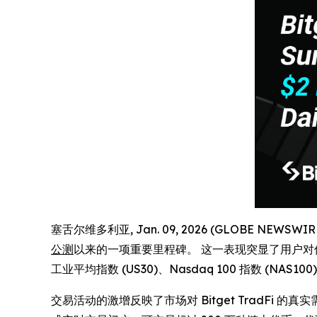
塞舌尔维多利亚, Jan. 09, 2026 (GLOBE NEWSW
公测
以来的一项重要里程碑。 这一表现突显了用户对传
工业平均指数 (US30)、Nasdaq 100 指数 (NAS
交易活动的激增反映了市场对 Bitget TradFi 