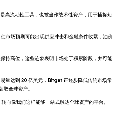
突显黄金既是高流动性工具，也被当作战术性资产，用于捕捉短
即使市场预期可能出现供应冲击和金融条件收紧，油价
性保持高位，这些迹象表明市场处于积累阶段，并可能
易量达到 20 亿美元，Bitget 正逐步降低传统市场常
，获取全球资产。
，转向像我们这样能够一站式触达全球资产的平台。