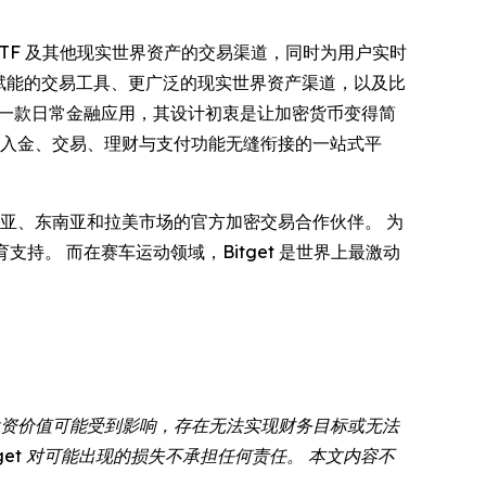
票、ETF 及其他现实世界资产的交易渠道，同时为用户实时
 赋能的交易工具、更广泛的现实世界资产渠道，以及比
一款日常金融应用，其设计初衷是让加密货币变得简
供出入金、交易、理财与支付功能无缝衔接的一站式平
亚、东南亚和拉美市场的官方加密交易合作伙伴。 为
教育支持。 而在赛车运动领域，Bitget 是世界上最激动
投资价值可能受到影响，存在无法实现财务目标或无法
et 对可能出现的损失不承担任何责任。 本文内容不