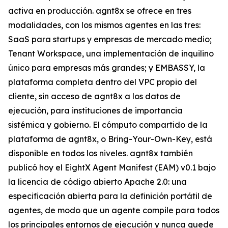
activa en producción. agnt8x se ofrece en tres
modalidades, con los mismos agentes en las tres:
SaaS para startups y empresas de mercado medio;
Tenant Workspace, una implementación de inquilino
único para empresas más grandes; y EMBASSY, la
plataforma completa dentro del VPC propio del
cliente, sin acceso de agnt8x a los datos de
ejecución, para instituciones de importancia
sistémica y gobierno. El cómputo compartido de la
plataforma de agnt8x, o Bring-Your-Own-Key, está
disponible en todos los niveles. agnt8x también
publicó hoy el EightX Agent Manifest (EAM) v0.1 bajo
la licencia de código abierto Apache 2.0: una
especificación abierta para la definición portátil de
agentes, de modo que un agente compile para todos
los principales entornos de ejecución y nunca quede