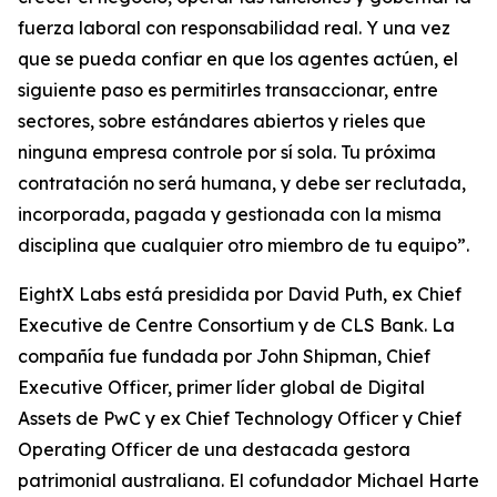
fuerza laboral con responsabilidad real. Y una vez
que se pueda confiar en que los agentes actúen, el
siguiente paso es permitirles transaccionar, entre
sectores, sobre estándares abiertos y rieles que
ninguna empresa controle por sí sola. Tu próxima
contratación no será humana, y debe ser reclutada,
incorporada, pagada y gestionada con la misma
disciplina que cualquier otro miembro de tu equipo”.
EightX Labs está presidida por David Puth, ex Chief
Executive de Centre Consortium y de CLS Bank. La
compañía fue fundada por John Shipman, Chief
Executive Officer, primer líder global de Digital
Assets de PwC y ex Chief Technology Officer y Chief
Operating Officer de una destacada gestora
patrimonial australiana. El cofundador Michael Harte