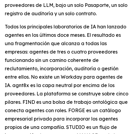
proveedores de LLM, bajo un solo Pasaporte, un solo
registro de auditoría y un solo contrato.
Todos los principales laboratorios de IA han lanzado
agentes en los últimos doce meses. El resultado es
una fragmentación que alcanza a todas las
empresas: agentes de tres o cuatro proveedores
funcionando sin un camino coherente de
reclutamiento, incorporación, auditoría o gestión
entre ellos. No existe un Workday para agentes de
IA. agnt8x es la capa neutral por encima de los
proveedores. La plataforma se construye sobre cinco
pilares. FIND es una bolsa de trabajo ontológica que
conecta agentes con roles. FORGE es un catálogo
empresarial privado para incorporar los agentes
propios de una compañía. STUDIO es un flujo de