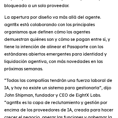
bloqueado a un solo proveedor.
La apertura por diseño va más allá del agente.
agnt8x está colaborando con los principales
organismos que definen cómo los agentes
demuestran quiénes son y cómo se pagan entre sí, y
tiene la intención de alinear el Pasaporte con los
estándares abiertos emergentes para identidad y
liquidación agentiva, con más novedades en las
próximas semanas.
“Todas las compañías tendrán una fuerza laboral de
IA, y hoy no existe un sistema para gestionarla”, dijo
John Shipman, fundador y CEO de EightX Labs.
“agnt8x es la capa de reclutamiento y gestión por
encima de los proveedores de IA, creada para hacer
crecer el negocio, operar las funciones y gobernar la