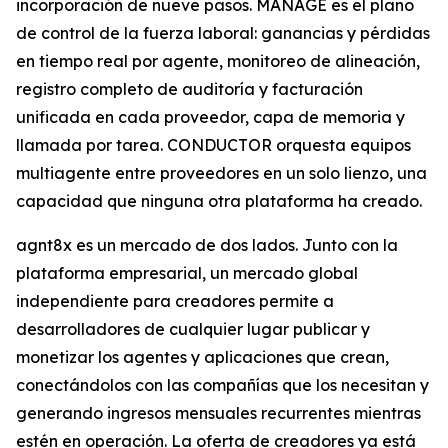
incorporación de nueve pasos. MANAGE es el plano
de control de la fuerza laboral: ganancias y pérdidas
en tiempo real por agente, monitoreo de alineación,
registro completo de auditoría y facturación
unificada en cada proveedor, capa de memoria y
llamada por tarea. CONDUCTOR orquesta equipos
multiagente entre proveedores en un solo lienzo, una
capacidad que ninguna otra plataforma ha creado.
agnt8x es un mercado de dos lados. Junto con la
plataforma empresarial, un mercado global
independiente para creadores permite a
desarrolladores de cualquier lugar publicar y
monetizar los agentes y aplicaciones que crean,
conectándolos con las compañías que los necesitan y
generando ingresos mensuales recurrentes mientras
estén en operación. La oferta de creadores ya está