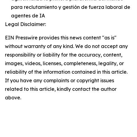
para reclutamiento y gestión de fuerza laboral de
agentes de IA
Legal Disclaimer:
EIN Presswire provides this news content "as is"
without warranty of any kind. We do not accept any
responsibility or liability for the accuracy, content,
images, videos, licenses, completeness, legality, or
reliability of the information contained in this article.
If you have any complaints or copyright issues
related to this article, kindly contact the author
above.