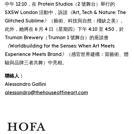
中午 12:10，在 Protein Studios（2 號舞台）舉行的
SXSW London 活動中，訴說
《Art, Tech & Nature: The
Glitched Sublime》
（藝術、科技與自然：殘缺之美）。
此外，她將在 6 月 4 日（星期四）下午 4:10 至 4:50，於
Truman Brewery（Truman 1 號舞台）的座談會
《Worldbuilding for the Senses: When Art Meets
Experience Meets Brand》
（感官世界建構：當藝術、體
驗與品牌三者共舞）中亮相。
聯絡人：
Alessandro Gallini
alessandro@thehouseoffineart.com