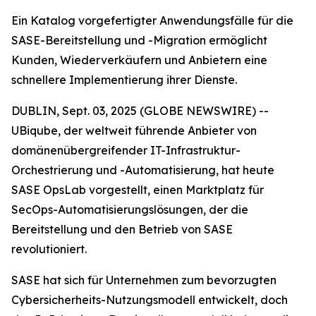
Ein Katalog vorgefertigter Anwendungsfälle für die
SASE-Bereitstellung und -Migration ermöglicht
Kunden, Wiederverkäufern und Anbietern eine
schnellere Implementierung ihrer Dienste.
DUBLIN, Sept. 03, 2025 (GLOBE NEWSWIRE) --
UBiqube, der weltweit führende Anbieter von
domänenübergreifender IT-Infrastruktur-
Orchestrierung und -Automatisierung, hat heute
SASE OpsLab vorgestellt, einen Marktplatz für
SecOps-Automatisierungslösungen, der die
Bereitstellung und den Betrieb von SASE
revolutioniert.
SASE hat sich für Unternehmen zum bevorzugten
Cybersicherheits-Nutzungsmodell entwickelt, doch