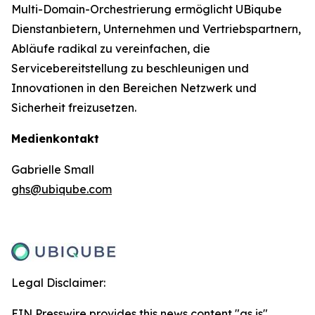
Multi-Domain-Orchestrierung ermöglicht UBiqube
Dienstanbietern, Unternehmen und Vertriebspartnern,
Abläufe radikal zu vereinfachen, die
Servicebereitstellung zu beschleunigen und
Innovationen in den Bereichen Netzwerk und
Sicherheit freizusetzen.
Medienkontakt
Gabrielle Small
ghs@ubiqube.com
Legal Disclaimer:
EIN Presswire provides this news content "as is"