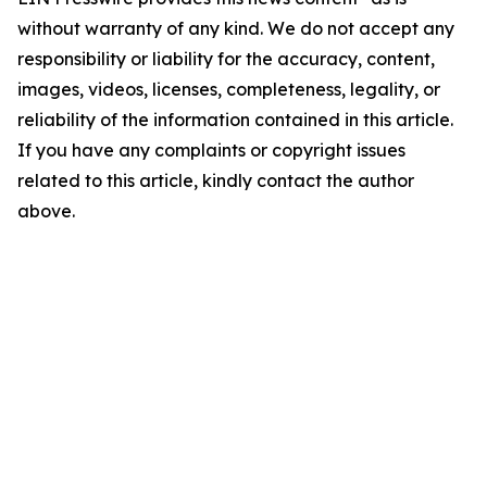
without warranty of any kind. We do not accept any
responsibility or liability for the accuracy, content,
images, videos, licenses, completeness, legality, or
reliability of the information contained in this article.
If you have any complaints or copyright issues
related to this article, kindly contact the author
above.