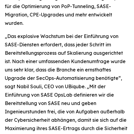
für die Optimierung von PoP-Tunneling, SASE-
Migration, CPE-Upgrades und mehr entwickelt
wurden.
„Das explosive Wachstum bei der Einführung von
SASE-Diensten erfordert, dass jeder Schritt im
Bereitstellungsprozess auf Skalierung ausgerichtet
ist. Nach einer umfassenden Kundenumfrage wurde
uns sehr klar, dass die Branche ein ernsthaftes
Upgrade der SecOps-Automatisierung benötigte“,
sagt Nabil Souli, CEO von UBiqube. „Mit der
Einführung von SASE OpsLab definieren wir die
Bereitstellung von SASE neu und geben
Ingenieurstunden frei, die von Aufgaben außerhalb
der Cybersicherheit abhängen, damit sie sich auf die
Maximierung ihres SASE-Ertrags durch die Sicherheit