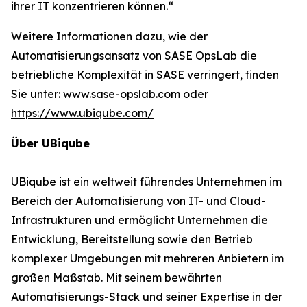
ihrer IT konzentrieren können.“
Weitere Informationen dazu, wie der
Automatisierungsansatz von SASE OpsLab die
betriebliche Komplexität in SASE verringert, finden
Sie unter:
www.sase-opslab.com
oder
https://www.ubiqube.com/
Über UBiqube
UBiqube ist ein weltweit führendes Unternehmen im
Bereich der Automatisierung von IT- und Cloud-
Infrastrukturen und ermöglicht Unternehmen die
Entwicklung, Bereitstellung sowie den Betrieb
komplexer Umgebungen mit mehreren Anbietern im
großen Maßstab. Mit seinem bewährten
Automatisierungs-Stack und seiner Expertise in der