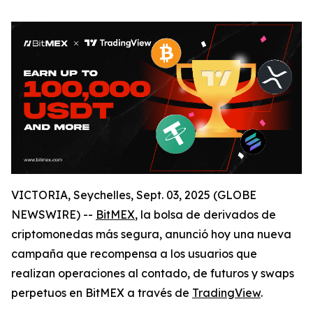
VICTORIA, Seychelles, Sept. 03, 2025 (GLOBE
NEWSWIRE) --
BitMEX
, la bolsa de derivados de
criptomonedas más segura, anunció hoy una nueva
campaña que recompensa a los usuarios que
realizan operaciones al contado, de futuros y swaps
perpetuos en BitMEX a través de
TradingView
.