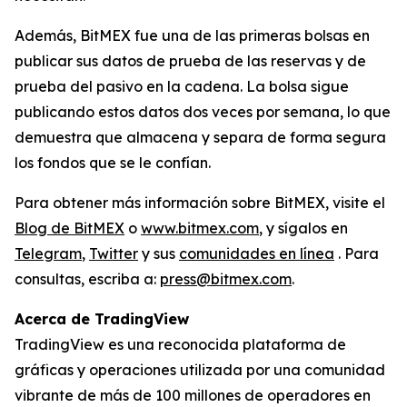
Además, BitMEX fue una de las primeras bolsas en
publicar sus datos de prueba de las reservas y de
prueba del pasivo en la cadena. La bolsa sigue
publicando estos datos dos veces por semana, lo que
demuestra que almacena y separa de forma segura
los fondos que se le confían.
Para obtener más información sobre BitMEX, visite el
Blog de BitMEX
o
www.bitmex.com
, y sígalos en
Telegram
,
Twitte
r
y sus
comunidades en línea
. Para
consultas, escriba a:
press@bitmex.com
.
Acerca de TradingView
TradingView es una reconocida plataforma de
gráficas y operaciones utilizada por una comunidad
vibrante de más de 100 millones de operadores en