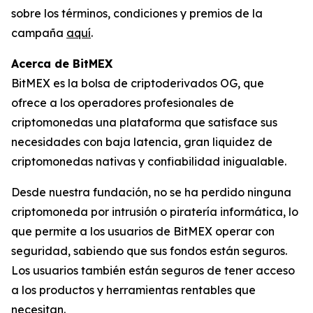
sobre los términos, condiciones y premios de la
campaña
aquí
.
Acerca de BitMEX
BitMEX es la bolsa de criptoderivados OG, que
ofrece a los operadores profesionales de
criptomonedas una plataforma que satisface sus
necesidades con baja latencia, gran liquidez de
criptomonedas nativas y confiabilidad inigualable.
Desde nuestra fundación, no se ha perdido ninguna
criptomoneda por intrusión o piratería informática, lo
que permite a los usuarios de BitMEX operar con
seguridad, sabiendo que sus fondos están seguros.
Los usuarios también están seguros de tener acceso
a los productos y herramientas rentables que
necesitan.