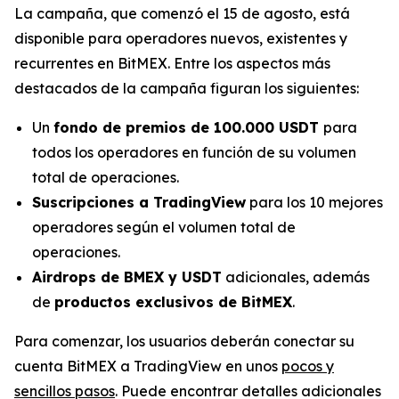
La campaña, que comenzó el 15 de agosto, está
disponible para operadores nuevos, existentes y
recurrentes en BitMEX. Entre los aspectos más
destacados de la campaña figuran los siguientes:
Un
fondo de premios de 100.000 USDT
para
todos los operadores en función de su volumen
total de operaciones.
Suscripciones a TradingView
para los 10 mejores
operadores según el volumen total de
operaciones.
Airdrops de BMEX y USDT
adicionales, además
de
productos exclusivos de BitMEX
.
Para comenzar, los usuarios deberán conectar su
cuenta BitMEX a TradingView en unos
pocos y
sencillos pasos
. Puede encontrar detalles adicionales