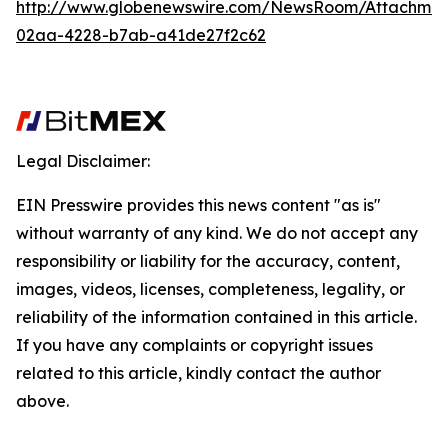
http://www.globenewswire.com/NewsRoom/Attachme
02aa-4228-b7ab-a41de27f2c62
Legal Disclaimer:
EIN Presswire provides this news content "as is"
without warranty of any kind. We do not accept any
responsibility or liability for the accuracy, content,
images, videos, licenses, completeness, legality, or
reliability of the information contained in this article.
If you have any complaints or copyright issues
related to this article, kindly contact the author
above.