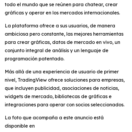
todo el mundo que se reúnen para chatear, crear
gráficas y operar en los mercados internacionales.
La plataforma ofrece a sus usuarios, de manera
ambiciosa pero constante, las mejores herramientas
para crear gráficas, datos de mercado en vivo, un
conjunto integral de análisis y un lenguaje de
programación patentado.
Más allá de una experiencia de usuario de primer
nivel, TradingView ofrece soluciones para empresas,
que incluyen publicidad, asociaciones de noticias,
widgets de mercado, bibliotecas de gráficas e
integraciones para operar con socios seleccionados.
La foto que acompaña a este anuncio está
disponible en