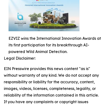
EZVIZ wins the International Innovation Awards at
its first participation for its breakthrough AI-
powered Wild Animal Detection.
Legal Disclaimer:
EIN Presswire provides this news content "as is"
without warranty of any kind. We do not accept any
responsibility or liability for the accuracy, content,
images, videos, licenses, completeness, legality, or
reliability of the information contained in this article.
If you have any complaints or copyright issues