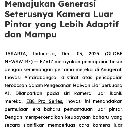
Memajukan Generasi
Seterusnya Kamera Luar
Pintar yang Lebih Adaptif
dan Mampu
JAKARTA, Indonesia, Dec. 03, 2025 (GLOBE
NEWSWIRE) -- EZVIZ merayakan pencapaian besar
dengan kemenangan pertama mereka di Anugerah
Inovasi Antarabangsa, diiktiraf atas pencapaian
terobosan dalam Pengesanan Haiwan Liar berkuasa
AI. Dilancarkan pada siri kamera luar ikonik
mereka,
EB8 Pro Series
, inovasi ini menandakan
permulaan era baharu pemantauan luar pintar.
Dengan memperkenalkan keupayaan baharu yang
secara signifikan memperluas cara kamera luar