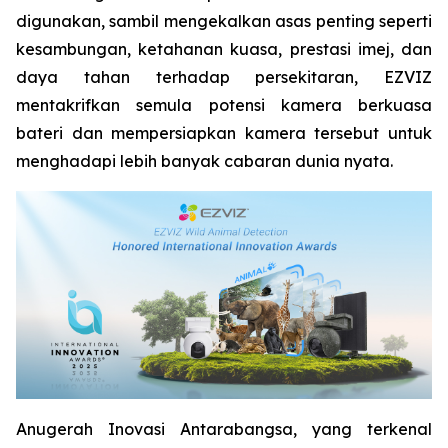
digunakan, sambil mengekalkan asas penting seperti
kesambungan, ketahanan kuasa, prestasi imej, dan
daya tahan terhadap persekitaran, EZVIZ
mentakrifkan semula potensi kamera berkuasa
bateri dan mempersiapkan kamera tersebut untuk
menghadapi lebih banyak cabaran dunia nyata.
Anugerah Inovasi Antarabangsa, yang terkenal