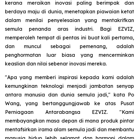
kerana meraikan inovasi paling berimpak dan
berdaya maju di dunia, menetapkan piawaian ketat
dalam menilai penyelesaian yang mentakrifkan
semula penanda aras industri. Bagi EZVIZ,
memperoleh tempat di pentas ini buat kali pertama,
dan muncul sebagai pemenang, adalah
penghormatan luar biasa yang mencerminkan
keaslian dan nilai sebenar inovasi mereka.
"Apa yang memberi inspirasi kepada kami adalah
kemungkinan teknologi menjadi jambatan senyap
antara manusia dan dunia semula jadi," kata Po
Wang, yang bertanggungjawab ke atas Pusat
Perniagaan Antarabangsa EZVIZ. "Kami
membayangkan masa depan di mana produk pintar
mentafsirkan irama alam semula jadi dan membantu
manusia hidup lebih selamat dan harmoni dalam