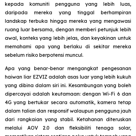
kepada komuniti pengguna yang lebih luas,
daripada mereka yang tinggal berhampiran
landskap terbuka hingga mereka yang mengawasi
ruang luar bersama, dengan memberi petunjuk lebih
awal, konteks yang lebih jelas, dan keyakinan untuk
memahami apa yang berlaku di sekitar mereka
sebelum risiko berpotensi muncul.
Apa yang benar-benar mengangkat pengesanan
haiwan liar EZVIZ adalah asas luar yang lebih kukuh
yang dibina dalam siri ini. Kesambungan yang boleh
dipercayai adalah keutamaan: dengan Wi-Fi 6 dan
4G yang bertukar secara automatik, kamera tetap
dalam talian dan responsif walaupun pengguna jauh
dari rangkaian yang stabil. Ketahanan diteruskan
melalui AOV 2.0 dan fleksibiliti tenaga solar,