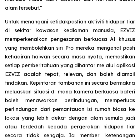
alam tersebut."
Untuk menangani ketidakpastian aktiviti hidupan liar
di sekitar kawasan kediaman manusia, EZVIZ
memperkenalkan pengesanan berkuasa AI khusus
yang membolehkan siri Pro mereka mengenal pasti
kehadiran haiwan secara masa nyata, memastikan
setiap pemberitahuan yang dihantar melalui aplikasi
EZVIZ adalah tepat, relevan, dan boleh diambil
tindakan. Kepintaran tambahan ini secara bermakna
meluaskan situasi di mana kamera berkuasa bateri
boleh menawarkan perlindungan, memperluas
perlindungan dari pemantauan isi rumah biasa ke
lokasi yang lebih dekat dengan alam semula jadi
atau terdedah kepada pergerakan hidupan liar
secara tidak sengaja. Ia memberi ketenangan