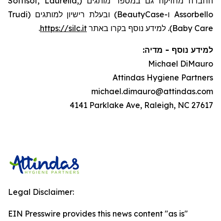
החברה מחזיקה גם במספר מותגים (Soffisof, Laurella,
Assorbello ו-BeautyCase) ובעלת רישיון למותגים (Trudi
.
https://silc.it
Baby Care). למידע נוסף בקרו באתר
:
מדיה
-
למידע נוסף
Michael DiMauro
Attindas Hygiene Partners
michael.dimauro@attindas.com
4141 Parklake Ave, Raleigh, NC 27617
Legal Disclaimer:
EIN Presswire provides this news content "as is"