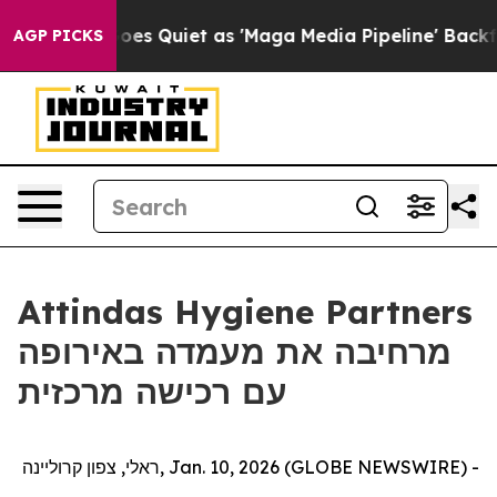
ox News Goes Quiet as 'Maga Media Pipeline' Backfire
AGP PICKS
Attindas Hygiene Partners
מרחיבה את מעמדה באירופה
עם רכישה מרכזית
ראלי, צפון קרוליינה, Jan. 10, 2026 (GLOBE NEWSWIRE) -