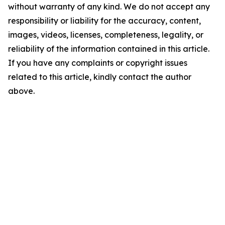
without warranty of any kind. We do not accept any
responsibility or liability for the accuracy, content,
images, videos, licenses, completeness, legality, or
reliability of the information contained in this article.
If you have any complaints or copyright issues
related to this article, kindly contact the author
above.