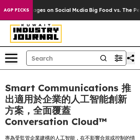
cal Messages on Social Media
Big Food vs. The People. 
AGP PICKS
Smart Communications 推
出適用於企業的人工智能創新
方案，全面覆蓋
Conversation Cloud™
專為受監管企業建構的人工智能，在不影響合規或控制的情