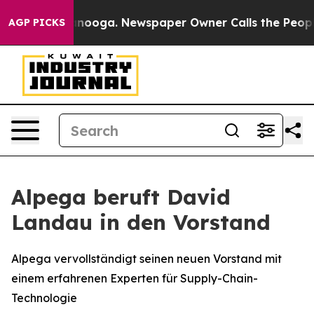
n Chattanooga. Newspaper Owner Calls the People Abr
AGP PICKS
Alpega beruft David
Landau in den Vorstand
Alpega vervollständigt seinen neuen Vorstand mit
einem erfahrenen Experten für Supply-Chain-
Technologie