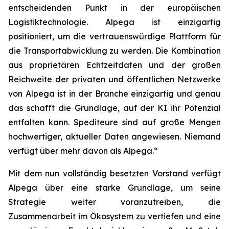
entscheidenden Punkt in der europäischen
Logistiktechnologie. Alpega ist einzigartig
positioniert, um die vertrauenswürdige Plattform für
die Transportabwicklung zu werden. Die Kombination
aus proprietären Echtzeitdaten und der großen
Reichweite der privaten und öffentlichen Netzwerke
von Alpega ist in der Branche einzigartig und genau
das schafft die Grundlage, auf der KI ihr Potenzial
entfalten kann. Spediteure sind auf große Mengen
hochwertiger, aktueller Daten angewiesen. Niemand
verfügt über mehr davon als Alpega.“
Mit dem nun vollständig besetzten Vorstand verfügt
Alpega über eine starke Grundlage, um seine
Strategie weiter voranzutreiben, die
Zusammenarbeit im Ökosystem zu vertiefen und eine