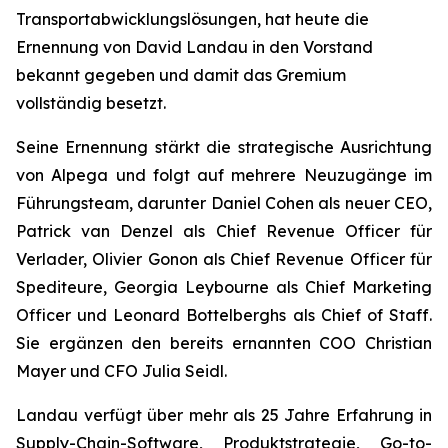
Transportabwicklungslösungen, hat heute die
Ernennung von David Landau in den Vorstand
bekannt gegeben und damit das Gremium
vollständig besetzt.
Seine Ernennung stärkt die strategische Ausrichtung
von Alpega und folgt auf mehrere Neuzugänge im
Führungsteam, darunter Daniel Cohen als neuer CEO,
Patrick van Denzel als Chief Revenue Officer für
Verlader, Olivier Gonon als Chief Revenue Officer für
Spediteure, Georgia Leybourne als Chief Marketing
Officer und Leonard Bottelberghs als Chief of Staff.
Sie ergänzen den bereits ernannten COO Christian
Mayer und CFO Julia Seidl.
Landau verfügt über mehr als 25 Jahre Erfahrung in
Supply-Chain-Software, Produktstrategie, Go-to-