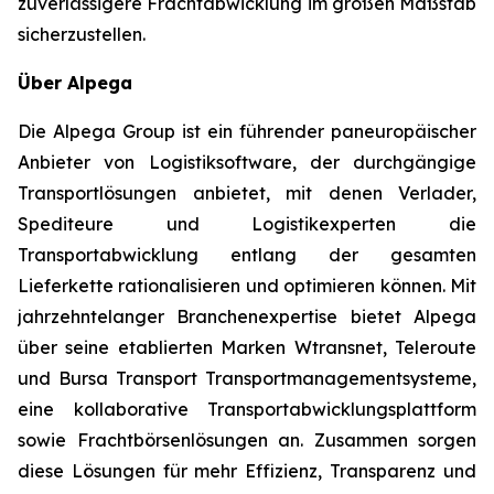
zuverlässigere Frachtabwicklung im großen Maßstab
sicherzustellen.
Über Alpega
Die Alpega Group ist ein führender paneuropäischer
Anbieter von Logistiksoftware, der durchgängige
Transportlösungen anbietet, mit denen Verlader,
Spediteure und Logistikexperten die
Transportabwicklung entlang der gesamten
Lieferkette rationalisieren und optimieren können. Mit
jahrzehntelanger Branchenexpertise bietet Alpega
über seine etablierten Marken Wtransnet, Teleroute
und Bursa Transport Transportmanagementsysteme,
eine kollaborative Transportabwicklungsplattform
sowie Frachtbörsenlösungen an. Zusammen sorgen
diese Lösungen für mehr Effizienz, Transparenz und