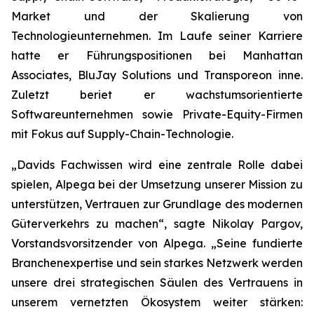
Market und der Skalierung von
Technologieunternehmen. Im Laufe seiner Karriere
hatte er Führungspositionen bei Manhattan
Associates, BluJay Solutions und Transporeon inne.
Zuletzt beriet er wachstumsorientierte
Softwareunternehmen sowie Private-Equity-Firmen
mit Fokus auf Supply-Chain-Technologie.
„Davids Fachwissen wird eine zentrale Rolle dabei
spielen, Alpega bei der Umsetzung unserer Mission zu
unterstützen, Vertrauen zur Grundlage des modernen
Güterverkehrs zu machen“, sagte Nikolay Pargov,
Vorstandsvorsitzender von Alpega. „Seine fundierte
Branchenexpertise und sein starkes Netzwerk werden
unsere drei strategischen Säulen des Vertrauens in
unserem vernetzten Ökosystem weiter stärken: