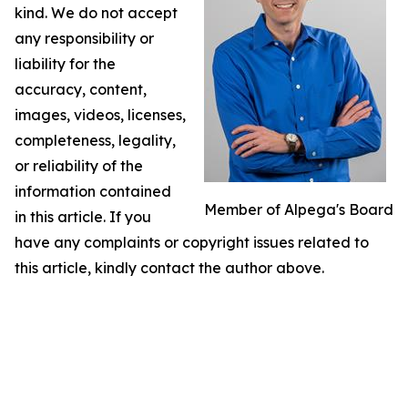
kind. We do not accept
any responsibility or
liability for the
accuracy, content,
images, videos, licenses,
completeness, legality,
or reliability of the
information contained
Member of Alpega's Board
in this article. If you
have any complaints or copyright issues related to
this article, kindly contact the author above.