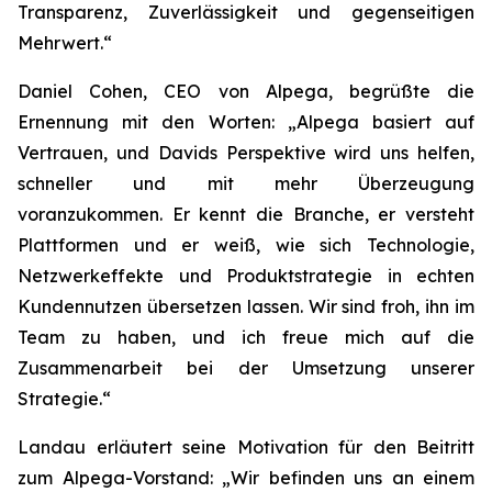
Transparenz, Zuverlässigkeit und gegenseitigen
Mehrwert.“
Daniel Cohen, CEO von Alpega, begrüßte die
Ernennung mit den Worten: „Alpega basiert auf
Vertrauen, und Davids Perspektive wird uns helfen,
schneller und mit mehr Überzeugung
voranzukommen. Er kennt die Branche, er versteht
Plattformen und er weiß, wie sich Technologie,
Netzwerkeffekte und Produktstrategie in echten
Kundennutzen übersetzen lassen. Wir sind froh, ihn im
Team zu haben, und ich freue mich auf die
Zusammenarbeit bei der Umsetzung unserer
Strategie.“
Landau erläutert seine Motivation für den Beitritt
zum Alpega-Vorstand: „Wir befinden uns an einem