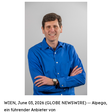
WIEN, June 03, 2026 (GLOBE NEWSWIRE) -- Alpega,
ein führender Anbieter von