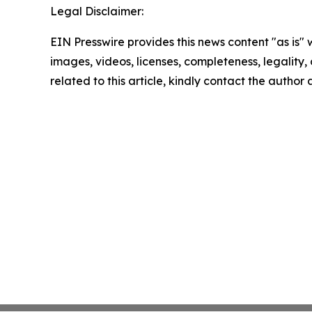
Legal Disclaimer:
EIN Presswire provides this news content "as is" 
images, videos, licenses, completeness, legality, o
related to this article, kindly contact the author