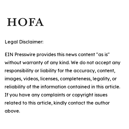
Legal Disclaimer:
EIN Presswire provides this news content "as is"
without warranty of any kind. We do not accept any
responsibility or liability for the accuracy, content,
images, videos, licenses, completeness, legality, or
reliability of the information contained in this article.
If you have any complaints or copyright issues
related to this article, kindly contact the author
above.