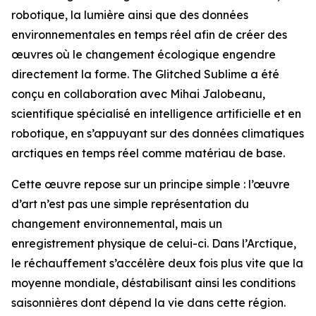
robotique, la lumière ainsi que des données
environnementales en temps réel afin de créer des
œuvres où le changement écologique engendre
directement la forme. The Glitched Sublime a été
conçu en collaboration avec Mihai Jalobeanu,
scientifique spécialisé en intelligence artificielle et en
robotique, en s’appuyant sur des données climatiques
arctiques en temps réel comme matériau de base.
Cette œuvre repose sur un principe simple : l’œuvre
d’art n’est pas une simple représentation du
changement environnemental, mais un
enregistrement physique de celui-ci. Dans l’Arctique,
le réchauffement s’accélère deux fois plus vite que la
moyenne mondiale, déstabilisant ainsi les conditions
saisonnières dont dépend la vie dans cette région.