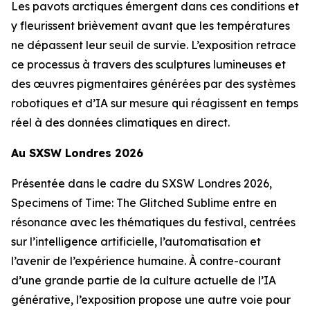
Les pavots arctiques émergent dans ces conditions et
y fleurissent brièvement avant que les températures
ne dépassent leur seuil de survie. L’exposition retrace
ce processus à travers des sculptures lumineuses et
des œuvres pigmentaires générées par des systèmes
robotiques et d’IA sur mesure qui réagissent en temps
réel à des données climatiques en direct.
Au SXSW Londres 2026
Présentée dans le cadre du SXSW Londres 2026,
Specimens of Time: The Glitched Sublime
entre en
résonance avec les thématiques du festival, centrées
sur l’intelligence artificielle, l’automatisation et
l’avenir de l’expérience humaine. À contre-courant
d’une grande partie de la culture actuelle de l’IA
générative, l’exposition propose une autre voie pour