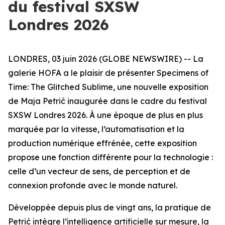
du festival SXSW
Londres 2026
LONDRES, 03 juin 2026 (GLOBE NEWSWIRE) -- La
galerie HOFA a le plaisir de présenter
Specimens of
Time: The Glitched Sublime
, une nouvelle exposition
de Maja Petrić inaugurée dans le cadre du festival
SXSW Londres 2026. À une époque de plus en plus
marquée par la vitesse, l’automatisation et la
production numérique effrénée, cette exposition
propose une fonction différente pour la technologie :
celle d’un vecteur de sens, de perception et de
connexion profonde avec le monde naturel.
Développée depuis plus de vingt ans, la pratique de
Petrić intègre l’intelligence artificielle sur mesure, la