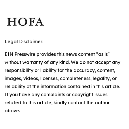
Legal Disclaimer:
EIN Presswire provides this news content "as is"
without warranty of any kind. We do not accept any
responsibility or liability for the accuracy, content,
images, videos, licenses, completeness, legality, or
reliability of the information contained in this article.
If you have any complaints or copyright issues
related to this article, kindly contact the author
above.