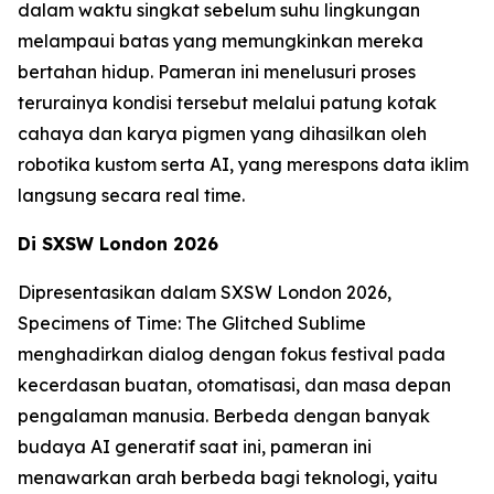
dalam waktu singkat sebelum suhu lingkungan
melampaui batas yang memungkinkan mereka
bertahan hidup. Pameran ini menelusuri proses
terurainya kondisi tersebut melalui patung kotak
cahaya dan karya pigmen yang dihasilkan oleh
robotika kustom serta AI, yang merespons data iklim
langsung secara real time.
Di SXSW London 2026
Dipresentasikan dalam SXSW London 2026,
Specimens of Time: The Glitched Sublime
menghadirkan dialog dengan fokus festival pada
kecerdasan buatan, otomatisasi, dan masa depan
pengalaman manusia. Berbeda dengan banyak
budaya AI generatif saat ini, pameran ini
menawarkan arah berbeda bagi teknologi, yaitu