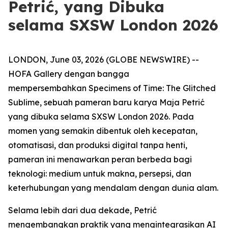
Petrić, yang Dibuka
selama SXSW London 2026
LONDON, June 03, 2026 (GLOBE NEWSWIRE) --
HOFA Gallery dengan bangga
mempersembahkan
Specimens of Time: The Glitched
Sublime
, sebuah pameran baru karya Maja Petrić
yang dibuka selama SXSW London 2026. Pada
momen yang semakin dibentuk oleh kecepatan,
otomatisasi, dan produksi digital tanpa henti,
pameran ini menawarkan peran berbeda bagi
teknologi: medium untuk makna, persepsi, dan
keterhubungan yang mendalam dengan dunia alam.
Selama lebih dari dua dekade, Petrić
mengembangkan praktik yang mengintegrasikan AI