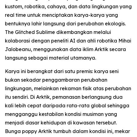
kustom, robotika, cahaya, dan data lingkungan yang
real time untuk menciptakan karya-karya yang
bentuknya lahir langsung dari perubahan ekologis.
The Glitched Sublime dikembangkan melalui
kolaborasi dengan peneliti AI dan ahli robotika Mihai
Jalobeanu, menggunakan data iklim Arktik secara
langsung sebagai material utamanya.
Karya ini berangkat dari satu premis: karya seni
bukan sekadar penggambaran perubahan
lingkungan, melainkan rekaman fisik atas perubahan
itu sendiri. Di Arktik, pemanasan berlangsung dua
kali lebih cepat daripada rata-rata global sehingga
mengganggu kestabilan kondisi musiman yang
menjadi dasar kehidupan di kawasan tersebut.
Bunga poppy Arktik tumbuh dalam kondisi ini, mekar