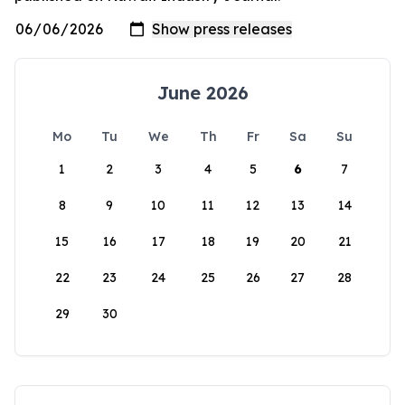
June 2026
Mo
Tu
We
Th
Fr
Sa
Su
1
2
3
4
5
6
7
8
9
10
11
12
13
14
15
16
17
18
19
20
21
22
23
24
25
26
27
28
29
30